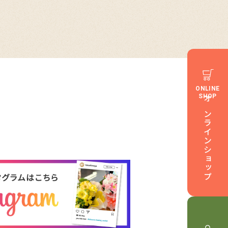
ONLINE
SHOP
オンラインショップ