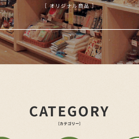
［ オリジナル商品 ］
CATEGORY
［カテゴリー］