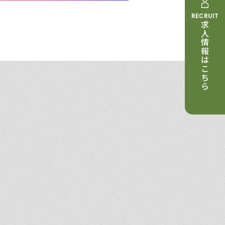
RECRUIT
求人情報はこちら
。