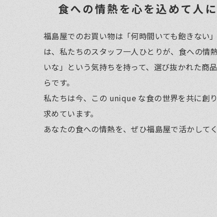
食への情熱を心を込めて人
福島屋でのお買い物は「何時間いても飽きない」
は、私たちのスタッフ一人ひとりが、食への情
いな」という気持ちを持って、選び抜かれた商
らです。
私たちは今、この unique な食の世界を共に
求めています。
あなたの食への情熱を、ぜひ福島屋で活かして