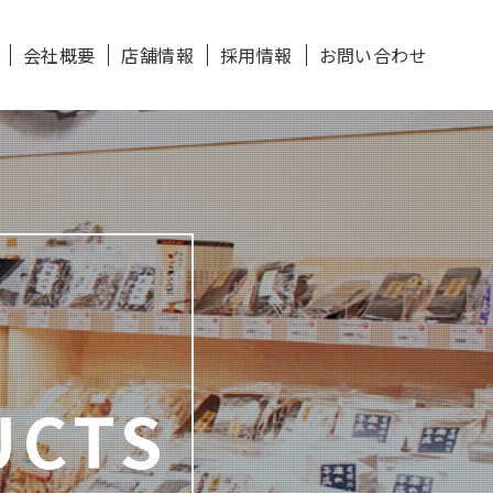
会社概要
店舗情報
採用情報
お問い合わせ
UCTS