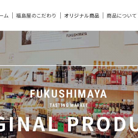
ーム
福島屋のこだわり
オリジナル商品
商品について
FUKUSHIMAYA
TASTING MARKET
GINAL
PROD