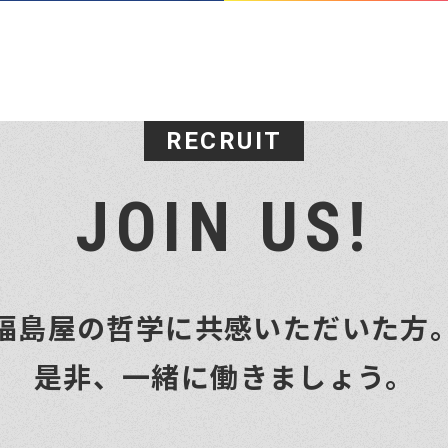
RECRUIT
JOIN US!
福島屋の哲学に共感いただいた方
是非、一緒に働きましょう。