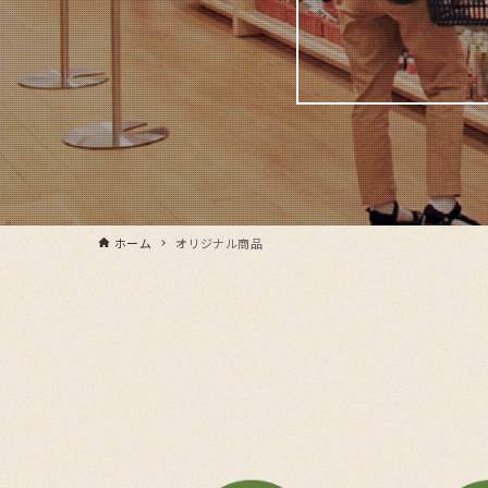
ホーム
オリジナル商品